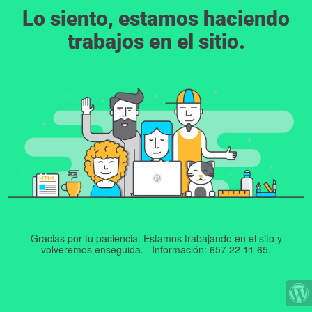
Lo siento, estamos haciendo
trabajos en el sitio.
Gracias por tu paciencia. Estamos trabajando en el sito y
volveremos enseguida. Información: 657 22 11 65.