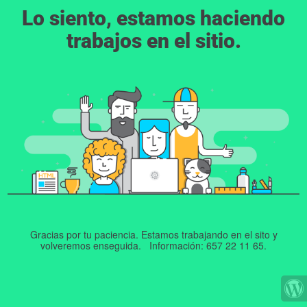
Lo siento, estamos haciendo
trabajos en el sitio.
Gracias por tu paciencia. Estamos trabajando en el sito y
volveremos enseguida. Información: 657 22 11 65.