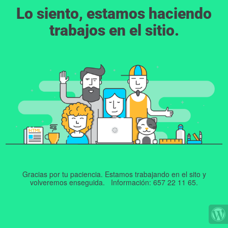
Lo siento, estamos haciendo
trabajos en el sitio.
Gracias por tu paciencia. Estamos trabajando en el sito y
volveremos enseguida. Información: 657 22 11 65.