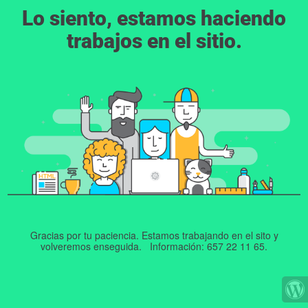
Lo siento, estamos haciendo
trabajos en el sitio.
Gracias por tu paciencia. Estamos trabajando en el sito y
volveremos enseguida. Información: 657 22 11 65.