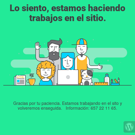
Lo siento, estamos haciendo
trabajos en el sitio.
Gracias por tu paciencia. Estamos trabajando en el sito y
volveremos enseguida. Información: 657 22 11 65.