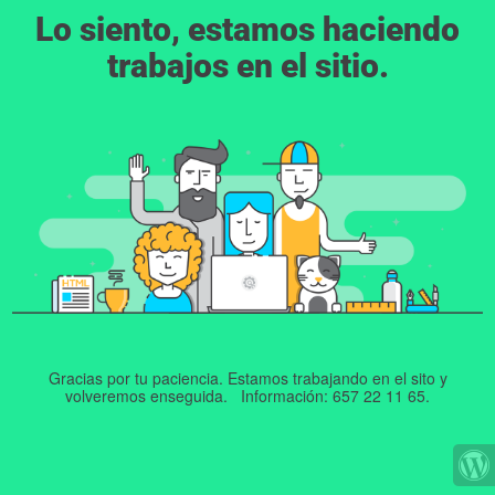
Lo siento, estamos haciendo
trabajos en el sitio.
Gracias por tu paciencia. Estamos trabajando en el sito y
volveremos enseguida. Información: 657 22 11 65.