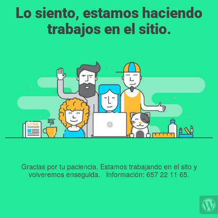
Lo siento, estamos haciendo
trabajos en el sitio.
Gracias por tu paciencia. Estamos trabajando en el sito y
volveremos enseguida. Información: 657 22 11 65.