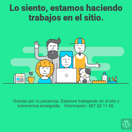
Lo siento, estamos haciendo
trabajos en el sitio.
Gracias por tu paciencia. Estamos trabajando en el sito y
volveremos enseguida. Información: 657 22 11 65.