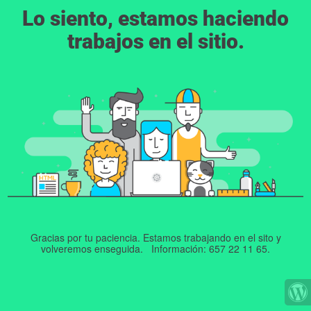
Lo siento, estamos haciendo
trabajos en el sitio.
Gracias por tu paciencia. Estamos trabajando en el sito y
volveremos enseguida. Información: 657 22 11 65.