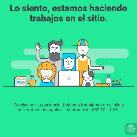
Lo siento, estamos haciendo
trabajos en el sitio.
Gracias por tu paciencia. Estamos trabajando en el sito y
volveremos enseguida. Información: 657 22 11 65.