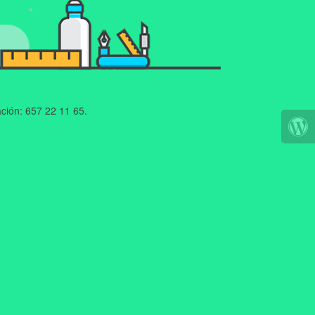
ción: 657 22 11 65.