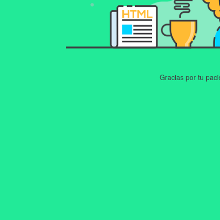
Gracias por tu pac