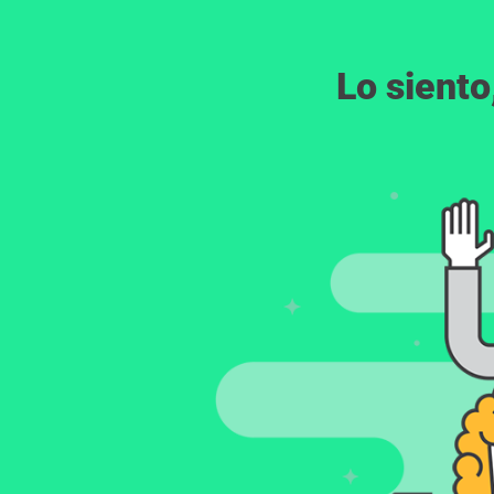
Lo siento