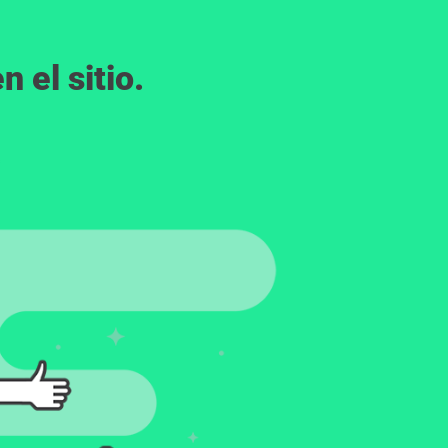
 el sitio.