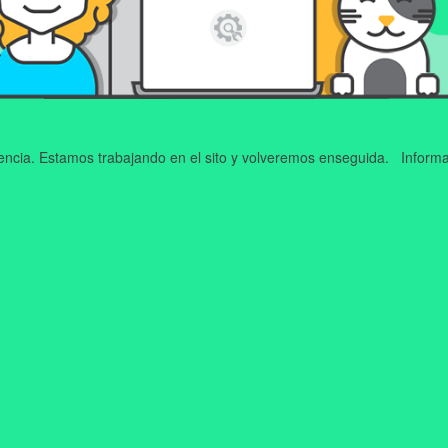
iencia. Estamos trabajando en el sito y volveremos enseguida. Informa