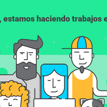
, estamos haciendo trabajos en