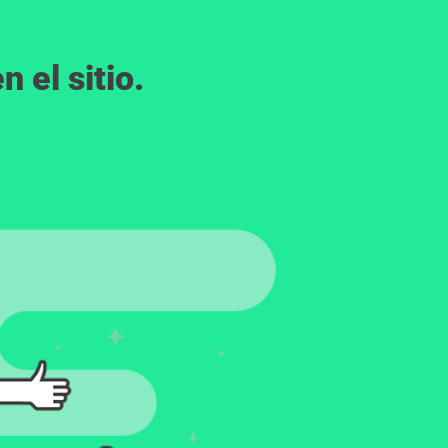
 el sitio.