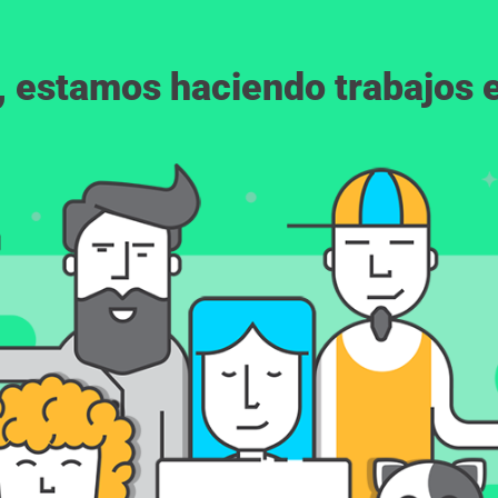
, estamos haciendo trabajos en