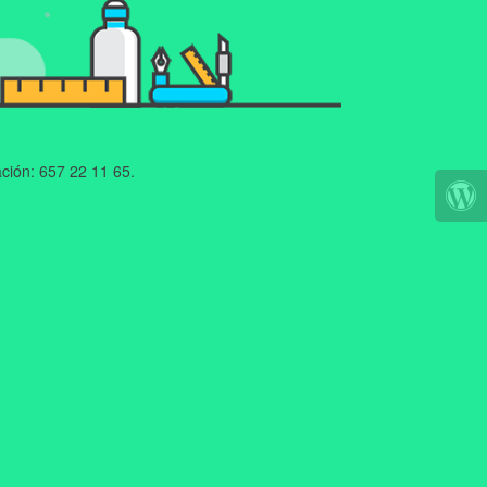
ción: 657 22 11 65.