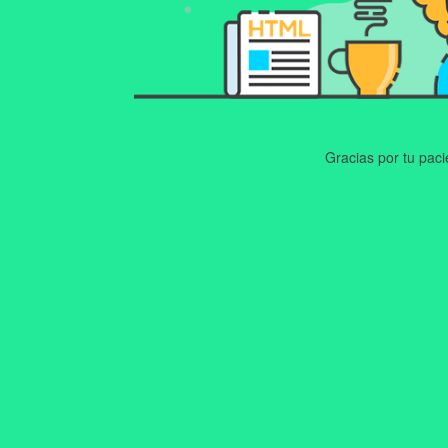
Gracias por tu pac