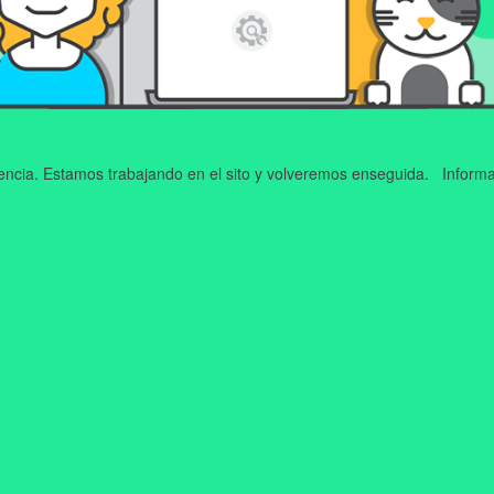
iencia. Estamos trabajando en el sito y volveremos enseguida. Informa