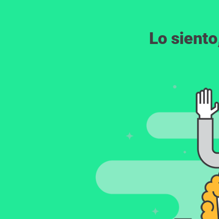
Lo siento