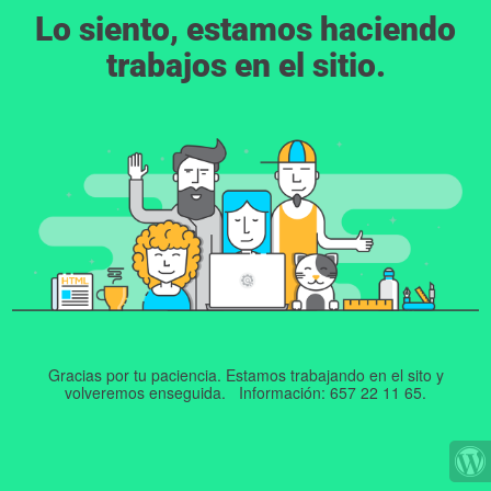
Lo siento, estamos haciendo
trabajos en el sitio.
Gracias por tu paciencia. Estamos trabajando en el sito y
volveremos enseguida. Información: 657 22 11 65.