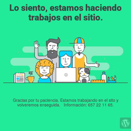
Lo siento, estamos haciendo
trabajos en el sitio.
Gracias por tu paciencia. Estamos trabajando en el sito y
volveremos enseguida. Información: 657 22 11 65.