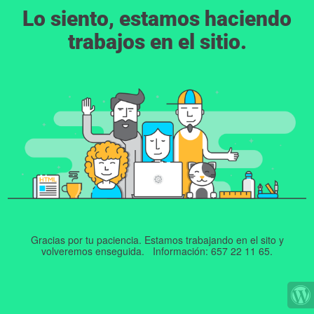
Lo siento, estamos haciendo
trabajos en el sitio.
Gracias por tu paciencia. Estamos trabajando en el sito y
volveremos enseguida. Información: 657 22 11 65.