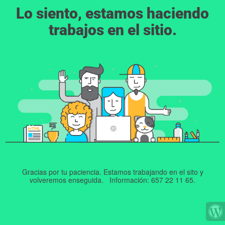
Lo siento, estamos haciendo
trabajos en el sitio.
Gracias por tu paciencia. Estamos trabajando en el sito y
volveremos enseguida. Información: 657 22 11 65.