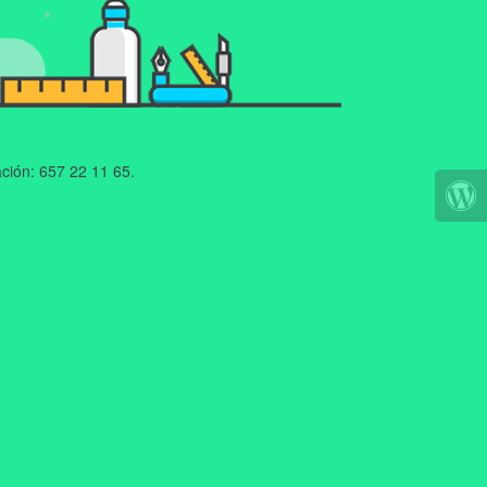
ción: 657 22 11 65.