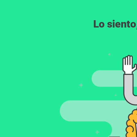
Lo siento