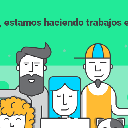
, estamos haciendo trabajos en