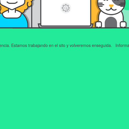
iencia. Estamos trabajando en el sito y volveremos enseguida. Informa