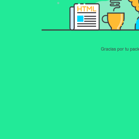
Gracias por tu pac