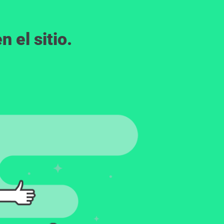
 el sitio.