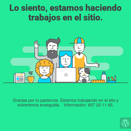
Lo siento, estamos haciendo
trabajos en el sitio.
Gracias por tu paciencia. Estamos trabajando en el sito y
volveremos enseguida. Información: 657 22 11 65.