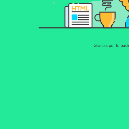
Gracias por tu pac