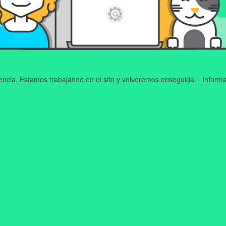
iencia. Estamos trabajando en el sito y volveremos enseguida. Informa