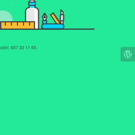
ción: 657 22 11 65.