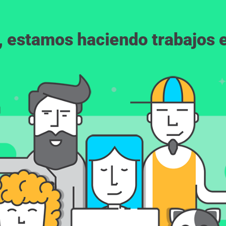
, estamos haciendo trabajos en