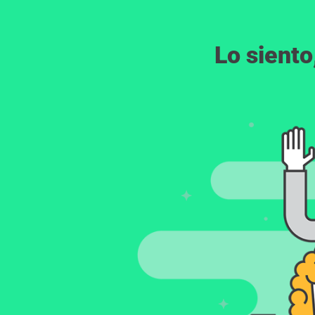
Lo siento