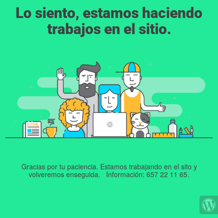
Lo siento, estamos haciendo
trabajos en el sitio.
Gracias por tu paciencia. Estamos trabajando en el sito y
volveremos enseguida. Información: 657 22 11 65.