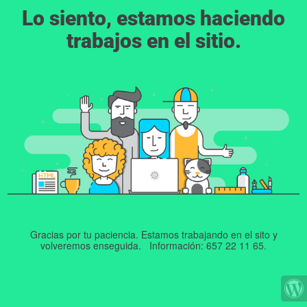
Lo siento, estamos haciendo
trabajos en el sitio.
Gracias por tu paciencia. Estamos trabajando en el sito y
volveremos enseguida. Información: 657 22 11 65.