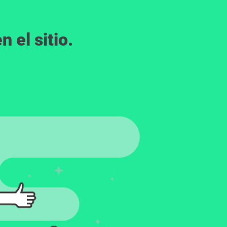
 el sitio.