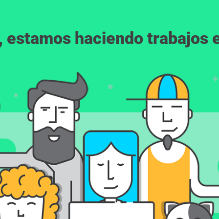
, estamos haciendo trabajos en