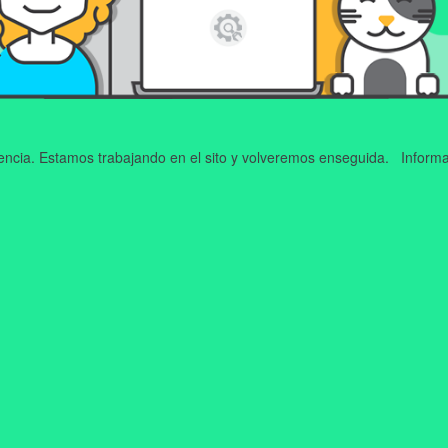
iencia. Estamos trabajando en el sito y volveremos enseguida. Informa