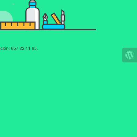
ción: 657 22 11 65.