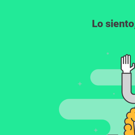
Lo siento