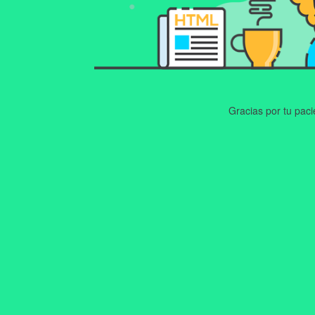
Gracias por tu pac