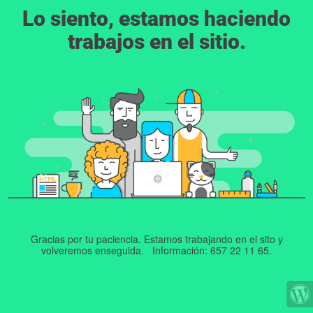
Lo siento, estamos haciendo
trabajos en el sitio.
Gracias por tu paciencia. Estamos trabajando en el sito y
volveremos enseguida. Información: 657 22 11 65.