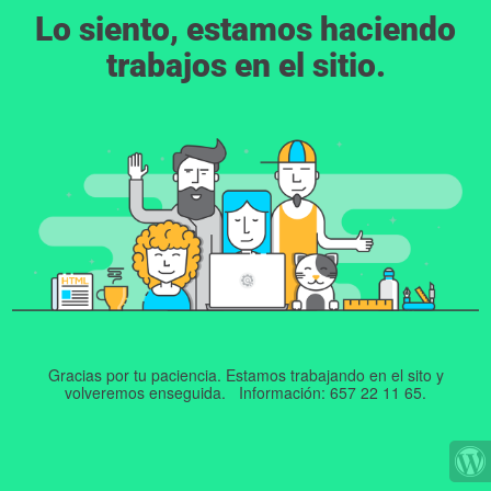
Lo siento, estamos haciendo
trabajos en el sitio.
Gracias por tu paciencia. Estamos trabajando en el sito y
volveremos enseguida. Información: 657 22 11 65.